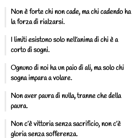
Non è forte chi non cade, ma chi cadendo ha
la forza di rialzarsi.
I limiti esistono solo nell’anima di chi è a
corto di sogni.
Ognuno di noi ha un paio di ali, ma solo chi
sogna impara a volare.
Non aver paura di nulla, tranne che della
paura.
Non c’è vittoria senza sacrificio, non c’è
gloria senza sofferenza.