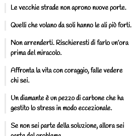
Le vecchie strade non aprono nuove porte.
Quelli che volano da soli hanno le ali più forti.
Non arrenderti. Rischieresti di farlo un’ora
prima del miracolo.
Affronta la vita con coraggio, falle vedere
chi sei.
Un diamante è un pezzo di carbone che ha
gestito lo stress in modo eccezionale.
Se non sei parte della soluzione, allora sei
parte del problema.