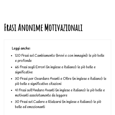
Frasi Anonime Motivazionali
Leggi anche:
120 Frasi sul Cambiamento (brevi e con immagini): le più belle
e profonde
65 Frasi sugli Errori (in inglese e italiano): le più belle e
significative
30 Frasi per Guardare Avanti e Oltre (in inglese e italiano): le
più belle e significative citazioni
41 Frasi sull’Andare Avanti (in inglese e italiano): le più belle e
motivanti assolutamente da leggere
30 Frasi sul Cadere e Rialzarsi (in inglese e italiano): le più
belle ed emozionanti