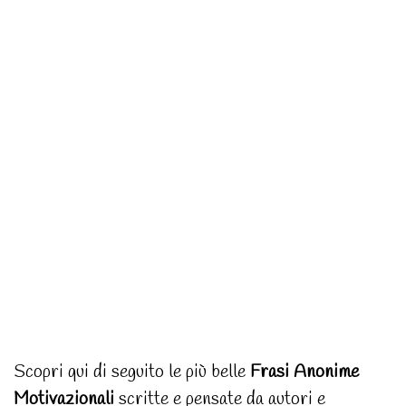
Scopri qui di seguito le più belle
Frasi Anonime
Motivazionali
scritte e pensate da autori e