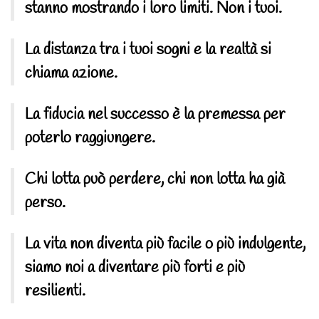
stanno mostrando i loro limiti. Non i tuoi.
La distanza tra i tuoi sogni e la realtà si
chiama azione.
La fiducia nel successo è la premessa per
poterlo raggiungere.
Chi lotta può perdere, chi non lotta ha già
perso.
La vita non diventa più facile o più indulgente,
siamo noi a diventare più forti e più
resilienti.