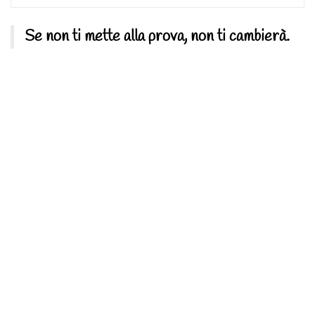
Se non ti mette alla prova, non ti cambierà.