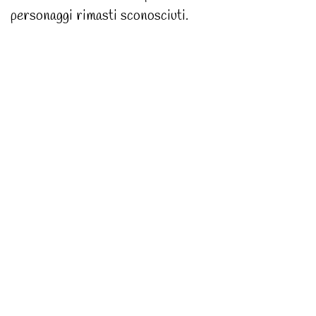
personaggi rimasti sconosciuti.