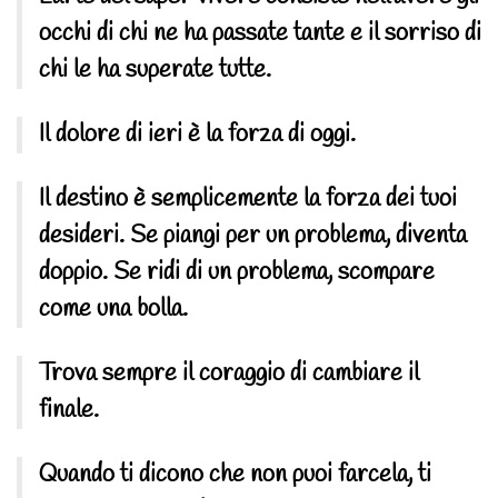
occhi di chi ne ha passate tante e il sorriso di
chi le ha superate tutte.
Il dolore di ieri è la forza di oggi.
Il destino è semplicemente la forza dei tuoi
desideri. Se piangi per un problema, diventa
doppio. Se ridi di un problema, scompare
come una bolla.
Trova sempre il coraggio di cambiare il
finale.
Quando ti dicono che non puoi farcela, ti