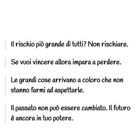
Il rischio più grande di tutti? Non rischiare.
Se vuoi vincere allora impara a perdere.
Le grandi cose arrivano a coloro che non
stanno farmi ad aspettarle.
Il passato non può essere cambiato. Il futuro
è ancora in tuo potere.