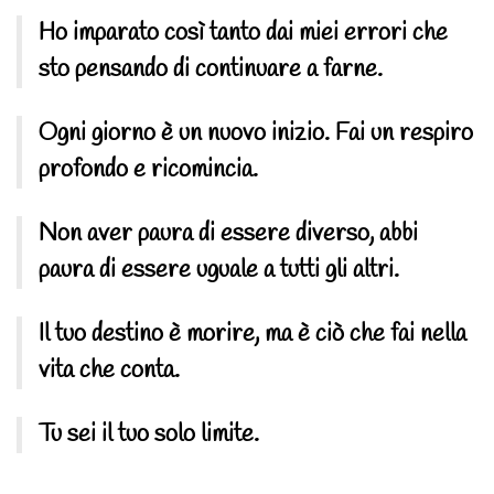
Ho imparato così tanto dai miei errori che
sto pensando di continuare a farne.
Ogni giorno è un nuovo inizio. Fai un respiro
profondo e ricomincia.
Non aver paura di essere diverso, abbi
paura di essere uguale a tutti gli altri.
Il tuo destino è morire, ma è ciò che fai nella
vita che conta.
Tu sei il tuo solo limite.