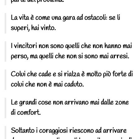
La vita è come una gara ad ostacoli: se li
superi, hai vinto.
I vincitori non sono quelli che non hanno mai
perso, ma quelli che non si sono mai arresi.
Colui che cade e si rialza è molto più forte di
colui che non è mai caduto.
Le grandi cose non arrivano mai dalle zone
di comfort.
Soltanto i coraggiosi riescono ad arrivare