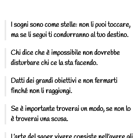
I sogni sono come stelle: non li puoi toccare,
ma se li segui ti condurranno al tuo destino.
Chi dice che è impossibile non dovrebbe
disturbare chi ce la sta facendo.
Datti dei grandi obiettivi e non fermarti
finché non li raggiungi.
Se è importante troverai un modo, se non lo
è troverai una scusa.
L’arte del saper vivere consiste nell’avere gli