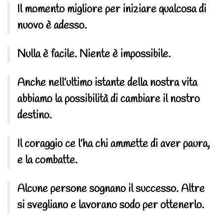
Il momento migliore per iniziare qualcosa di
nuovo è adesso.
Nulla è facile. Niente è impossibile.
Anche nell’ultimo istante della nostra vita
abbiamo la possibilità di cambiare il nostro
destino.
Il coraggio ce l’ha chi ammette di aver paura,
e la combatte.
Alcune persone sognano il successo. Altre
si svegliano e lavorano sodo per ottenerlo.