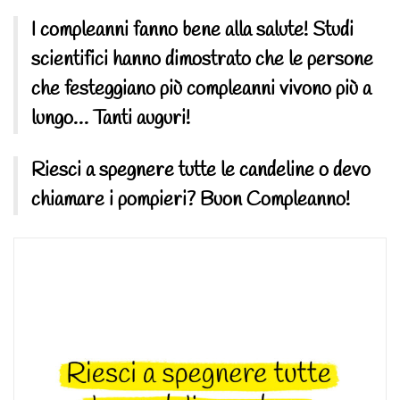
I compleanni fanno bene alla salute! Studi
scientifici hanno dimostrato che le persone
che festeggiano più compleanni vivono più a
lungo… Tanti auguri!
Riesci a spegnere tutte le candeline o devo
chiamare i pompieri? Buon Compleanno!