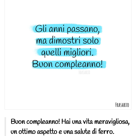
Buon compleanno! Hai una vita meravigliosa,
un ottimo aspetto e una salute di ferro.