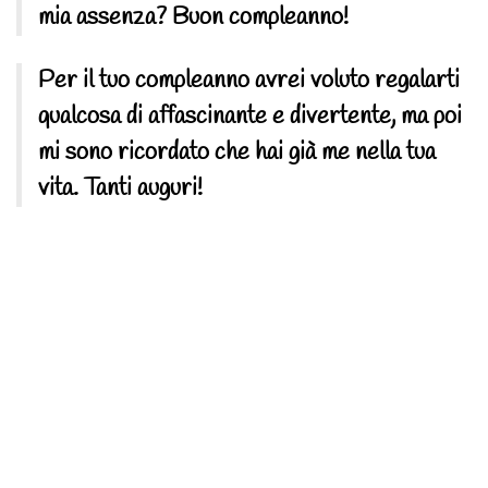
mia assenza? Buon compleanno!
Per il tuo compleanno avrei voluto regalarti
qualcosa di affascinante e divertente, ma poi
mi sono ricordato che hai già me nella tua
vita. Tanti auguri!