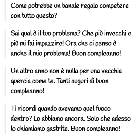
Come potrebbe un banale regalo competere
con tutto questo?
Sai qual è il tuo problema? Che più invecchi e
più mi fai impazzire! Ora che ci penso è
anche il mio problema! Buon compleanno!
Un altro anno non è nulla per una vecchia
quercia come te. Tanti auguri di buon
compleanno!
Ti ricordi quando avevamo quel fuoco
dentro? Lo abbiamo ancora. Solo che adesso
lo chiamiamo gastrite. Buon compleanno!