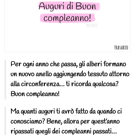
Per ogni anno che passa, gli alberi formano
un nuovo anello aggiungendo tessuto attorno
alla circonferenza… ti ricorda qualcosa?
Buon compleanno!
Ma quanti auguri ti avrò fatto da quando ci
conosciamo? Bene, allora per quest’anno
ripassati quegli dei compleanni passati…