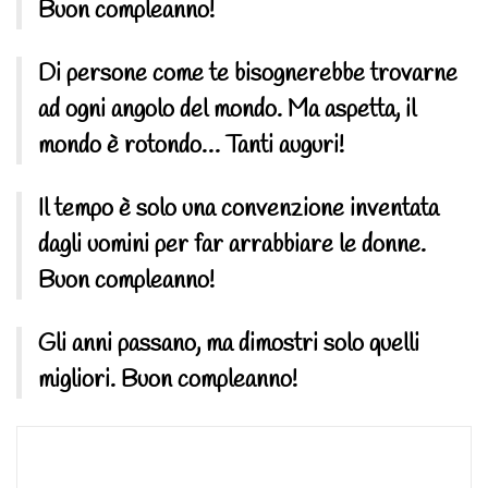
Buon compleanno!
Di persone come te bisognerebbe trovarne
ad ogni angolo del mondo. Ma aspetta, il
mondo è rotondo… Tanti auguri!
Il tempo è solo una convenzione inventata
dagli uomini per far arrabbiare le donne.
Buon compleanno!
Gli anni passano, ma dimostri solo quelli
migliori. Buon compleanno!