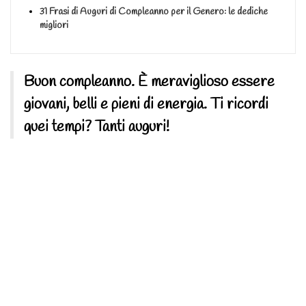
31 Frasi di Auguri di Compleanno per il Genero: le dediche
migliori
Buon compleanno. È meraviglioso essere
giovani, belli e pieni di energia. Ti ricordi
quei tempi? Tanti auguri!