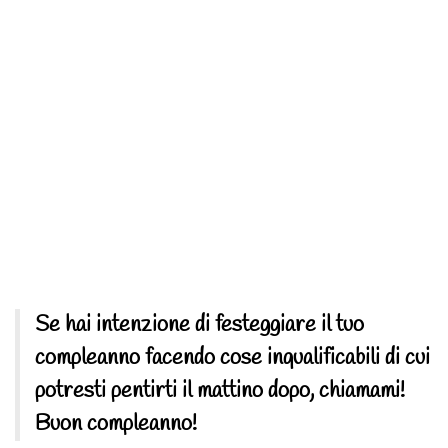
Se hai intenzione di festeggiare il tuo
compleanno facendo cose inqualificabili di cui
potresti pentirti il mattino dopo, chiamami!
Buon compleanno!