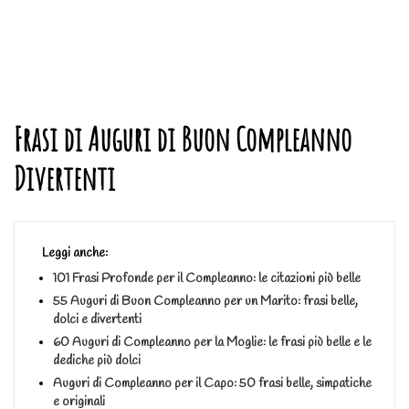
Frasi di Auguri di Buon Compleanno
Divertenti
Leggi anche:
101 Frasi Profonde per il Compleanno: le citazioni più belle
55 Auguri di Buon Compleanno per un Marito: frasi belle,
dolci e divertenti
60 Auguri di Compleanno per la Moglie: le frasi più belle e le
dediche più dolci
Auguri di Compleanno per il Capo: 50 frasi belle, simpatiche
e originali