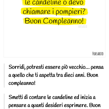
Sorridi, potresti essere più vecchio… pensa
a quello che ti aspetta tra dieci anni. Buon
compleanno!
Smetti di contare le candeline ed inizia a
pensare a quanti desideri esprimere. Buon