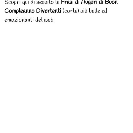
Scopri qui di seguito le
Frasi di Auguri di Buon
Compleanno Divertenti
(corte) più belle ed
emozionanti del web.