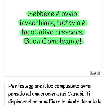
Per festeggiare il tuo compleanno avrei
pensato ad una crociera nei Caraibi. Ti
dispiacerebbe annaffiare le piante durante la