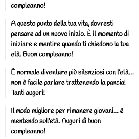
compleanno!
A questo punto della tua vita, dovresti
pensare ad un nuovo inizio. È il momento di
iniziare e mentire quando ti chiedono la tua
età. Buon compleanno!
È normale diventare più silenziosi con l’età…
non è facile parlare trattenendo la pancia!
Tanti auguri!
Il modo migliore per rimanere giovani… è
mentendo sull’età. Auguri di buon
compleanno!