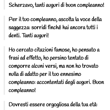
Scherzavo, tanti auguri di buon compleanno!
Per il tuo compleanno, ascolta la voce della
saggezza: sorridi finché hai ancora tutti i
denti. Tanti auguri!
Ho cercato citazioni famose, ho pensato a
frasi ad effetto, ho persino tentato di
comporre alcuni versi, ma non ho trovato
nulla di adatto per il tuo ennesimo
compleanno: accontentati degli auguri. Buon
compleanno!
Dovresti essere orgogliosa della tua età: