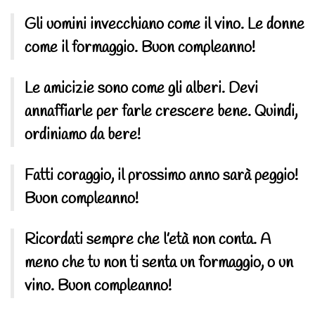
Gli uomini invecchiano come il vino. Le donne
come il formaggio. Buon compleanno!
Le amicizie sono come gli alberi. Devi
annaffiarle per farle crescere bene. Quindi,
ordiniamo da bere!
Fatti coraggio, il prossimo anno sarà peggio!
Buon compleanno!
Ricordati sempre che l’età non conta. A
meno che tu non ti senta un formaggio, o un
vino. Buon compleanno!