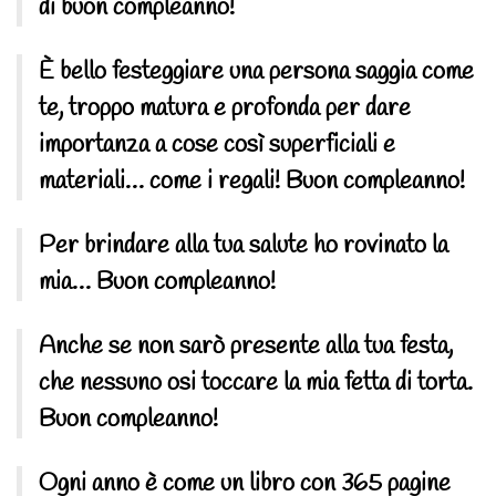
di buon compleanno!
È bello festeggiare una persona saggia come
te, troppo matura e profonda per dare
importanza a cose così superficiali e
materiali… come i regali! Buon compleanno!
Per brindare alla tua salute ho rovinato la
mia… Buon compleanno!
Anche se non sarò presente alla tua festa,
che nessuno osi toccare la mia fetta di torta.
Buon compleanno!
Ogni anno è come un libro con 365 pagine