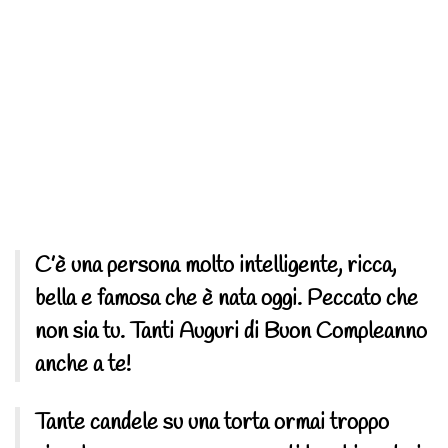
C’è una persona molto intelligente, ricca,
bella e famosa che è nata oggi. Peccato che
non sia tu. Tanti Auguri di Buon Compleanno
anche a te!
Tante candele su una torta ormai troppo