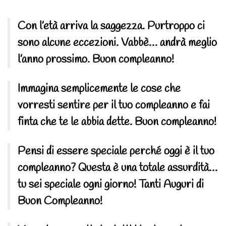
Con l’età arriva la saggezza. Purtroppo ci
sono alcune eccezioni. Vabbè… andrà meglio
l’anno prossimo. Buon compleanno!
Immagina semplicemente le cose che
vorresti sentire per il tuo compleanno e fai
finta che te le abbia dette. Buon compleanno!
Pensi di essere speciale perché oggi è il tuo
compleanno? Questa è una totale assurdità…
tu sei speciale ogni giorno! Tanti Auguri di
Buon Compleanno!