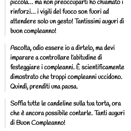
piccola… ma non preoccuparti ho chiamato i
rinforzi… i vigili del fuoco son fuori ad
attendere solo un gesto! Tantissimi auguri di
buon compleanno!
Ascolta, odio essere io a dirtelo, ma devi
imparare a controllare l’abitudine di
festeggiare i compleanni. È scientificamente
dimostrato che troppi compleanni uccidono.
Quindi, prenditi una pausa.
Soffia tutte le candeline sulla tua torta, ora
che è ancora possibile contarle. Tanti auguri
di Buon Compleanno!