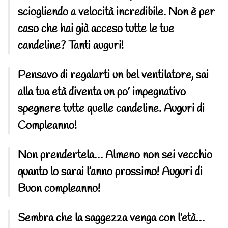
sciogliendo a velocità incredibile. Non è per
caso che hai già acceso tutte le tue
candeline? Tanti auguri!
Pensavo di regalarti un bel ventilatore, sai
alla tua età diventa un po’ impegnativo
spegnere tutte quelle candeline. Auguri di
Compleanno!
Non prendertela… Almeno non sei vecchio
quanto lo sarai l’anno prossimo! Auguri di
Buon compleanno!
Sembra che la saggezza venga con l’età…