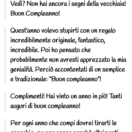
Vedi? Non hai ancora i segni della vecchiaia!
Buon Compleanno!
Quest’anno volevo stupirti con un regalo
incredibilmente originale, fantastico,
incredibile. Poi ho pensato che
probabilmente non avresti apprezzato la mia
genialità. Perciò accontentati di un semplice
e tradizionale: “Buon compleanno”!
Complimenti! Hai vinto un anno in più! Tanti
auguri di buon compleanno!
Per ogni anno che compi dovrei tirarti le