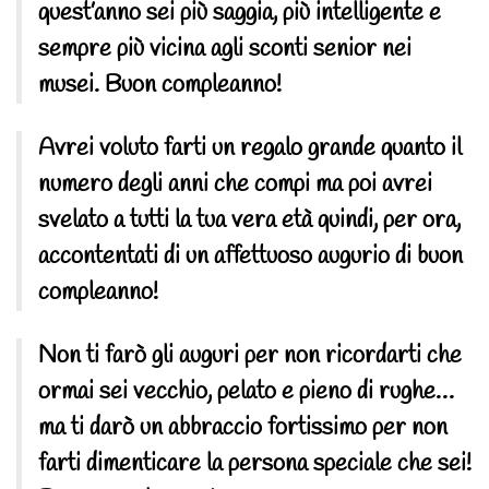
quest’anno sei più saggia, più intelligente e
sempre più vicina agli sconti senior nei
musei. Buon compleanno!
Avrei voluto farti un regalo grande quanto il
numero degli anni che compi ma poi avrei
svelato a tutti la tua vera età quindi, per ora,
accontentati di un affettuoso augurio di buon
compleanno!
Non ti farò gli auguri per non ricordarti che
ormai sei vecchio, pelato e pieno di rughe…
ma ti darò un abbraccio fortissimo per non
farti dimenticare la persona speciale che sei!