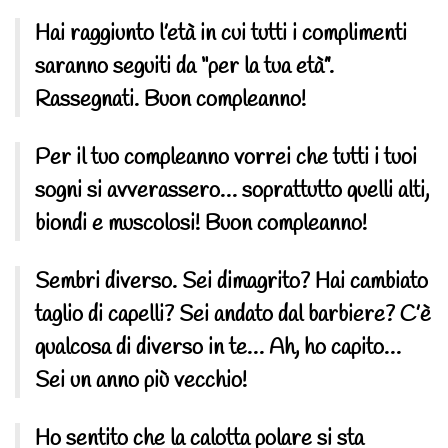
Hai raggiunto l’età in cui tutti i complimenti
saranno seguiti da “per la tua età”.
Rassegnati. Buon compleanno!
Per il tuo compleanno vorrei che tutti i tuoi
sogni si avverassero… soprattutto quelli alti,
biondi e muscolosi! Buon compleanno!
Sembri diverso. Sei dimagrito? Hai cambiato
taglio di capelli? Sei andato dal barbiere? C’è
qualcosa di diverso in te… Ah, ho capito…
Sei un anno più vecchio!
Ho sentito che la calotta polare si sta