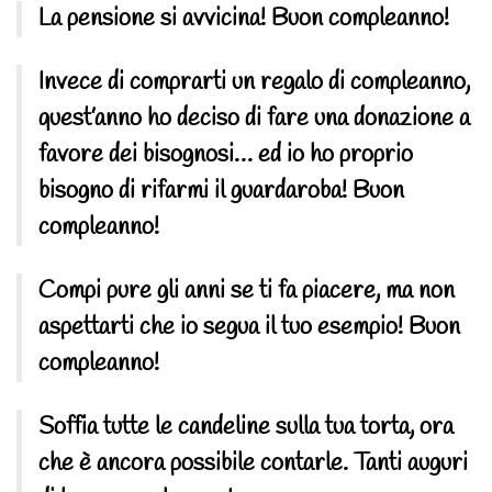
La pensione si avvicina! Buon compleanno!
Invece di comprarti un regalo di compleanno,
quest’anno ho deciso di fare una donazione a
favore dei bisognosi… ed io ho proprio
bisogno di rifarmi il guardaroba! Buon
compleanno!
Compi pure gli anni se ti fa piacere, ma non
aspettarti che io segua il tuo esempio! Buon
compleanno!
Soffia tutte le candeline sulla tua torta, ora
che è ancora possibile contarle. Tanti auguri