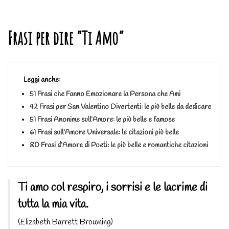
Frasi per dire “Ti Amo”
Leggi anche:
51 Frasi che Fanno Emozionare la Persona che Ami
42 Frasi per San Valentino Divertenti: le più belle da dedicare
51 Frasi Anonime sull’Amore: le più belle e famose
61 Frasi sull’Amore Universale: le citazioni più belle
80 Frasi d’Amore di Poeti: le più belle e romantiche citazioni
Ti amo col respiro, i sorrisi e le lacrime di
tutta la mia vita.
(Elizabeth Barrett Browning)