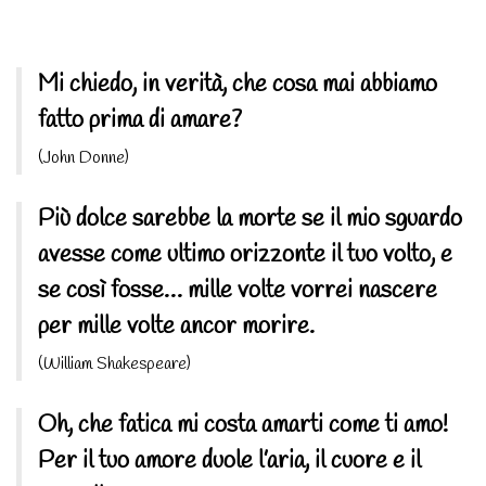
Mi chiedo, in verità, che cosa mai abbiamo
fatto prima di amare?
(John Donne)
Più dolce sarebbe la morte se il mio sguardo
avesse come ultimo orizzonte il tuo volto, e
se così fosse… mille volte vorrei nascere
per mille volte ancor morire.
(William Shakespeare)
Oh, che fatica mi costa amarti come ti amo!
Per il tuo amore duole l’aria, il cuore e il