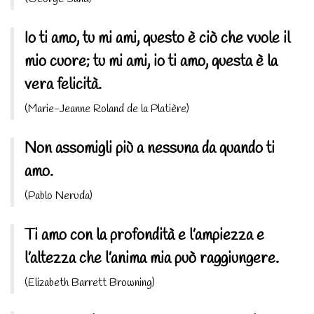
Io ti amo, tu mi ami, questo è ciò che vuole il
mio cuore; tu mi ami, io ti amo, questa è la
vera felicità.
(Marie-Jeanne Roland de la Platière)
Non assomigli più a nessuna da quando ti
amo.
(Pablo Neruda)
Ti amo con la profondità e l’ampiezza e
l’altezza che l’anima mia può raggiungere.
(Elizabeth Barrett Browning)