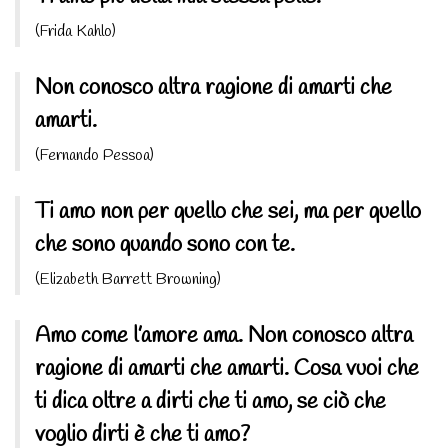
(Frida Kahlo)
Non conosco altra ragione di amarti che
amarti.
(Fernando Pessoa)
Ti amo non per quello che sei, ma per quello
che sono quando sono con te.
(Elizabeth Barrett Browning)
Amo come l’amore ama. Non conosco altra
ragione di amarti che amarti. Cosa vuoi che
ti dica oltre a dirti che ti amo, se ciò che
voglio dirti è che ti amo?