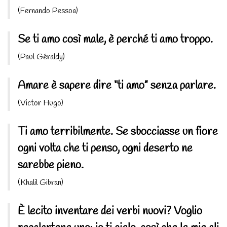
(Fernando Pessoa)
Se ti amo così male, è perché ti amo troppo.
(Paul Géraldy)
Amare è sapere dire “ti amo” senza parlare.
(Victor Hugo)
Ti amo terribilmente. Se sbocciasse un fiore
ogni volta che ti penso, ogni deserto ne
sarebbe pieno.
(Khalil Gibran)
È lecito inventare dei verbi nuovi? Voglio