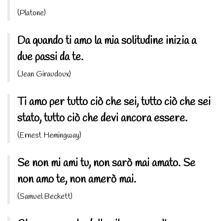
(Platone)
Da quando ti amo la mia solitudine inizia a
due passi da te.
(Jean Giraudoux)
Ti amo per tutto ciò che sei, tutto ciò che sei
stato, tutto ciò che devi ancora essere.
(Ernest Hemingway)
Se non mi ami tu, non sarò mai amato. Se
non amo te, non amerò mai.
(Samuel Beckett)