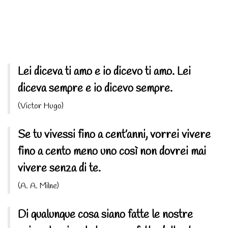
Lei diceva ti amo e io dicevo ti amo. Lei
diceva sempre e io dicevo sempre.
(Victor Hugo)
Se tu vivessi fino a cent’anni, vorrei vivere
fino a cento meno uno così non dovrei mai
vivere senza di te.
(A. A. Milne)
Di qualunque cosa siano fatte le nostre