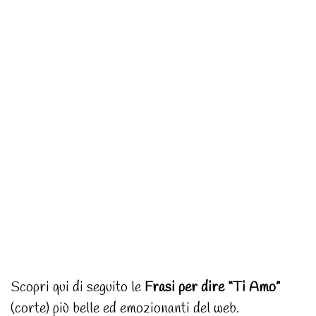
Scopri qui di seguito le
Frasi per dire “Ti Amo”
(corte) più belle ed emozionanti del web.