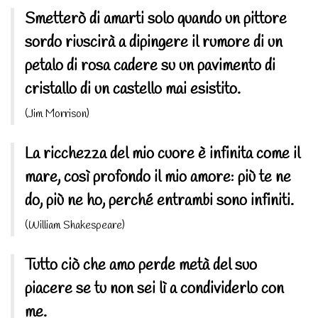
Smetterò di amarti solo quando un pittore
sordo riuscirà a dipingere il rumore di un
petalo di rosa cadere su un pavimento di
cristallo di un castello mai esistito.
(Jim Morrison)
La ricchezza del mio cuore è infinita come il
mare, così profondo il mio amore: più te ne
do, più ne ho, perché entrambi sono infiniti.
(William Shakespeare)
Tutto ciò che amo perde metà del suo
piacere se tu non sei lì a condividerlo con
me.