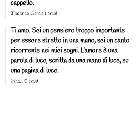
cappello.
(Federico Garcia Lorca)
Ti amo. Sei un pensiero troppo importante
per essere stretto in una mano, sei un canto
ricorrente nei miei sogni. L’amore è una
parola di luce, scritta da una mano di luce, su
una pagina di luce.
(Khalil Gibran)