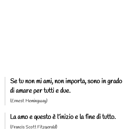
Se tu non mi ami, non importa, sono in grado
di amare per tutti e due.
(Ernest Hemingway)
La amo e questo è l’inizio e la fine di tutto.
(Francis Scott Fitzgerald)