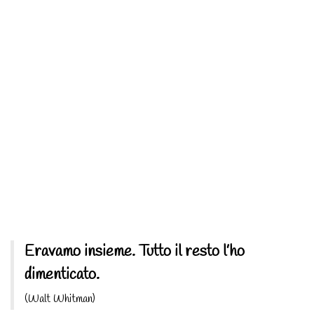
Eravamo insieme. Tutto il resto l’ho
dimenticato.
(Walt Whitman)