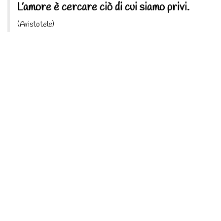
L’amore è cercare ciò di cui siamo privi.
(Aristotele)