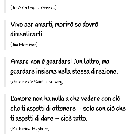
(José Ortega y Gasset)
Vivo per amarti, morirò se dovrò
dimenticarti.
(Jim Morrison)
Amare non è guardarsi l’un l’altro, ma
guardare insieme nella stessa direzione.
(Antoine de Saint-Exupery)
L’amore non ha nulla a che vedere con ciò
che ti aspetti di ottenere – solo con ciò che
ti aspetti di dare – cioè tutto.
(Katharine Hepburn)