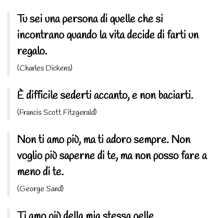
Tu sei una persona di quelle che si
incontrano quando la vita decide di farti un
regalo.
(Charles Dickens)
È difficile sederti accanto, e non baciarti.
(Francis Scott Fitzgerald)
Non ti amo più, ma ti adoro sempre. Non
voglio più saperne di te, ma non posso fare a
meno di te.
(George Sand)
Ti amo più della mia stessa pelle.