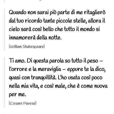
Quando non sarai più parte di me ritaglierò
dal tuo ricordo tante piccole stelle, allora il
cielo sarà così bello che tutto il mondo si
innamorerà della notte.
(William Shakespeare)
Ti amo. Di questa parola so tutto il peso –
l’orrore e la meraviglia – eppure te la dico,
quasi con tranquillità. L’ho usata così poco
nella mia vita, e così male, che è come nuova
per me.
(Cesare Pavese)