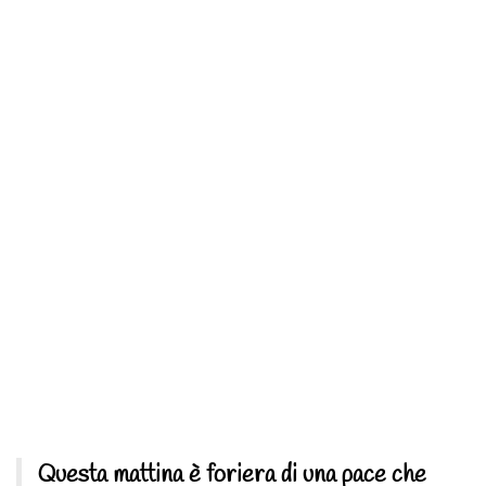
Questa mattina è foriera di una pace che