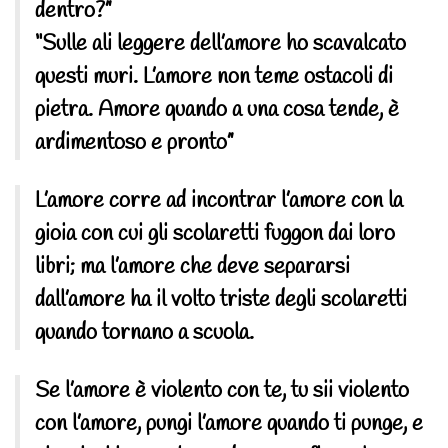
dentro?”
“Sulle ali leggere dell’amore ho scavalcato
questi muri. L’amore non teme ostacoli di
pietra. Amore quando a una cosa tende, è
ardimentoso e pronto”
L’amore corre ad incontrar l’amore con la
gioia con cui gli scolaretti fuggon dai loro
libri; ma l’amore che deve separarsi
dall’amore ha il volto triste degli scolaretti
quando tornano a scuola.
Se l’amore è violento con te, tu sii violento
con l’amore, pungi l’amore quando ti punge, e