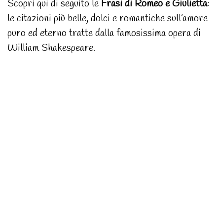
Scopri qui di seguito le
Frasi di Romeo e Giulietta
:
le citazioni più belle, dolci e romantiche sull’amore
puro ed eterno tratte dalla famosissima opera di
William Shakespeare.