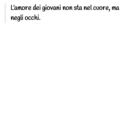
L’amore dei giovani non sta nel cuore, ma
negli occhi.