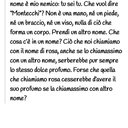
nome è mio nemico: tu sei tu. Che vuol dire
“Montecchi”? Non è una mano, né un piede,
né un braccio, né un viso, nulla di ciò che
forma un corpo. Prendi un altro nome. Che
cosa c’è in un nome? Ciò che noi chiamiamo
con il nome di rosa, anche se lo chiamassimo
con un altro nome, serberebbe pur sempre
lo stesso dolce profumo. Forse che quella
che chiamiamo rosa cesserebbe d’avere il
suo profumo se la chiamassimo con altro
nome?