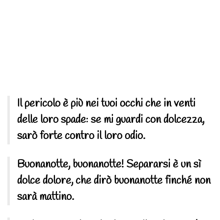
Il pericolo è più nei tuoi occhi che in venti
delle loro spade: se mi guardi con dolcezza,
sarò forte contro il loro odio.
Buonanotte, buonanotte! Separarsi è un sì
dolce dolore, che dirò buonanotte finché non
sarà mattino.