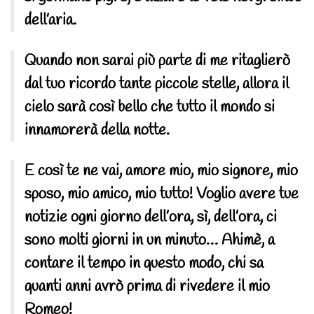
dell’aria.
Quando non sarai più parte di me ritaglierò
dal tuo ricordo tante piccole stelle, allora il
cielo sarà così bello che tutto il mondo si
innamorerà della notte.
E così te ne vai, amore mio, mio signore, mio
sposo, mio amico, mio tutto! Voglio avere tue
notizie ogni giorno dell’ora, sì, dell’ora, ci
sono molti giorni in un minuto… Ahimè, a
contare il tempo in questo modo, chi sa
quanti anni avrò prima di rivedere il mio
Romeo!