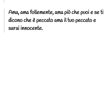
Ama, ama follemente, ama più che puoi e se ti
dicono che è peccato ama il tuo peccato e
sarai innocente.