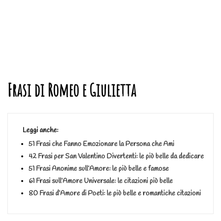
Frasi di Romeo e Giulietta
Leggi anche:
51 Frasi che Fanno Emozionare la Persona che Ami
42 Frasi per San Valentino Divertenti: le più belle da dedicare
51 Frasi Anonime sull’Amore: le più belle e famose
61 Frasi sull’Amore Universale: le citazioni più belle
80 Frasi d’Amore di Poeti: le più belle e romantiche citazioni