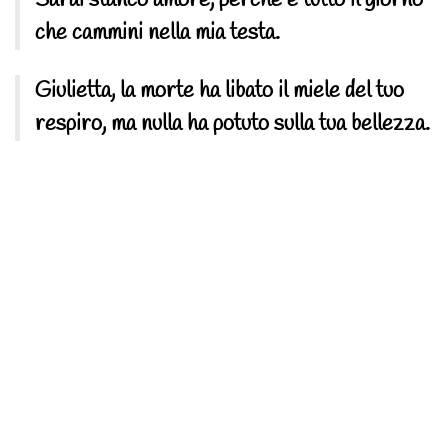
che cammini nella mia testa.
Giulietta, la morte ha libato il miele del tuo
respiro, ma nulla ha potuto sulla tua bellezza.