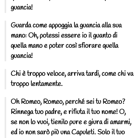
guancia!
Guarda come appoggia la guancia alla sua
mano: Oh, potessi essere io il guanto di
quella mano e poter così sfiorare quella
guancia!
Chi è troppo veloce, arriva tardi, come chi va
troppo lentamente.
Oh Romeo, Romeo, perché sei tu Romeo?
Rinnega tuo padre, e rifiuta il tuo nome! O,
se non lo vuoi, tienilo pure e giura di amarmi,
ed io non sarò più una Capuleti. Solo il tuo