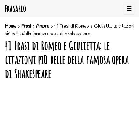
Frasario
☰
Home
>
Frasi
>
Amore
>
41 Frasi di Romeo e Giulietta: le citazioni
più belle della famosa opera di Shakespeare
41 Frasi di Romeo e Giulietta: le
citazioni più belle della famosa opera
di Shakespeare