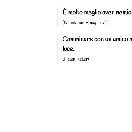
È molto meglio aver nemici 
(Napoleone Bonaparte)
Camminare con un amico al 
luce.
(Helen Keller)