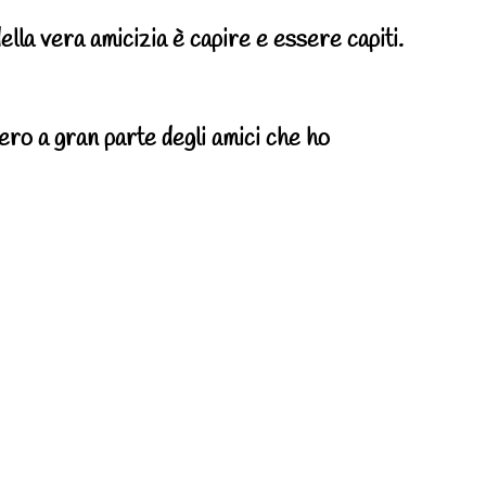
della vera amicizia è capire e essere capiti.
ro a gran parte degli amici che ho