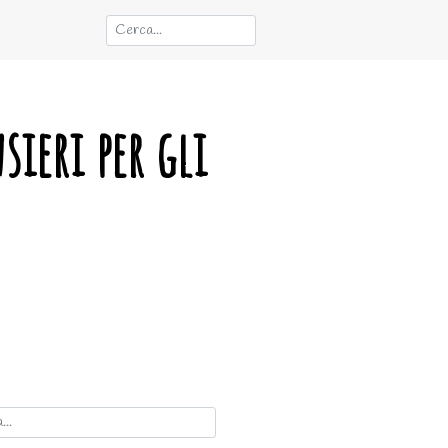
sieri per gli