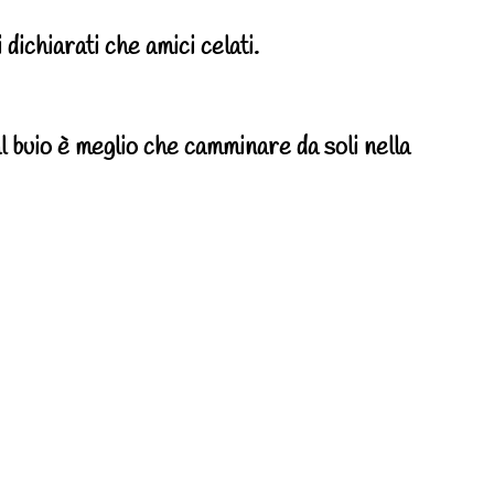
dichiarati che amici celati.
buio è meglio che camminare da soli nella