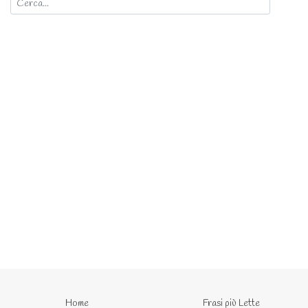
Home
Frasi più Lette