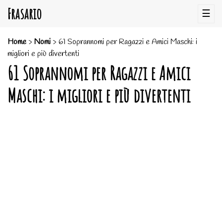
Frasario
☰
Home
>
Nomi
>
61 Soprannomi per Ragazzi e Amici Maschi: i
migliori e più divertenti
61 Soprannomi per Ragazzi e Amici
Maschi: i migliori e più divertenti