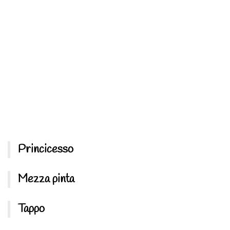
Princicesso
Mezza pinta
Tappo