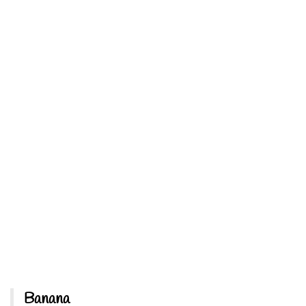
Banana