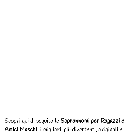
Scopri qui di seguito le
Soprannomi per Ragazzi e
Amici Maschi
: i migliori, più divertenti, originali e