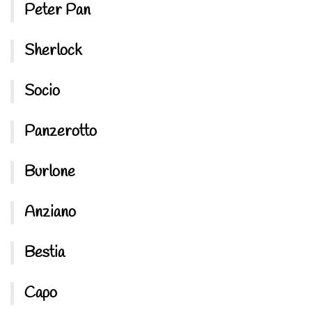
Peter Pan
Sherlock
Socio
Panzerotto
Burlone
Anziano
Bestia
Capo