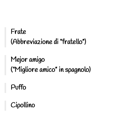
Frate
(Abbreviazione di “fratello”)
Mejor amigo
(“Migliore amico” in spagnolo)
Puffo
Cipollino