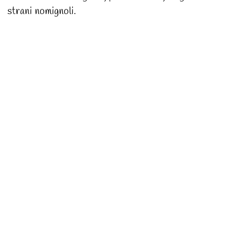
strani nomignoli.