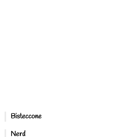
Bisteccone
Nerd