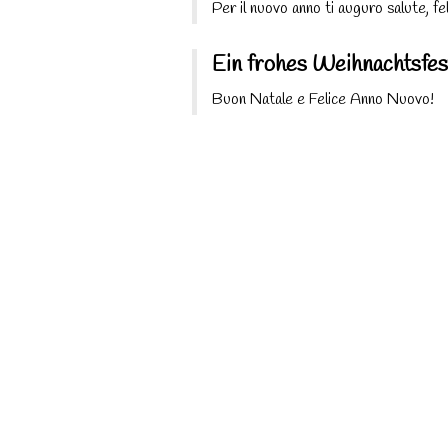
Per il nuovo anno ti auguro salute, fel
Ein frohes Weihnachtsfest
Buon Natale e Felice Anno Nuovo!