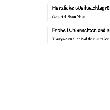
Herzliche Weihnachtsgrü
Auguri di Buon Natale!
Frohe Weihnachten und ei
Ti auguro un buon Natale e un felice