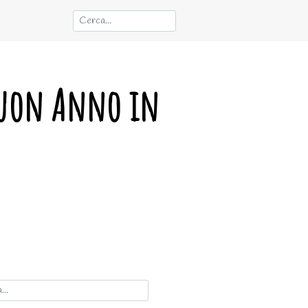
 Buon Anno in