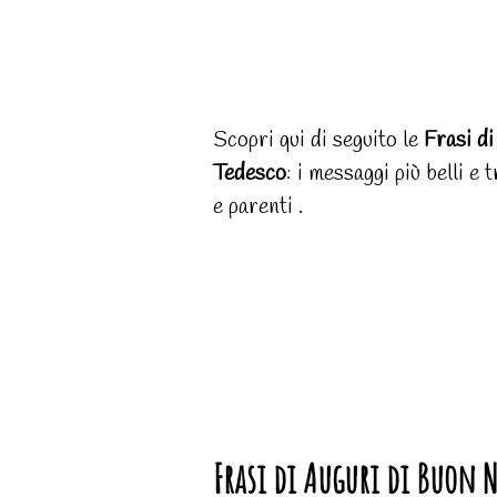
Scopri qui di seguito le
Frasi d
Tedesco
: i messaggi più belli e
e parenti .
Frasi di Auguri di Buon 