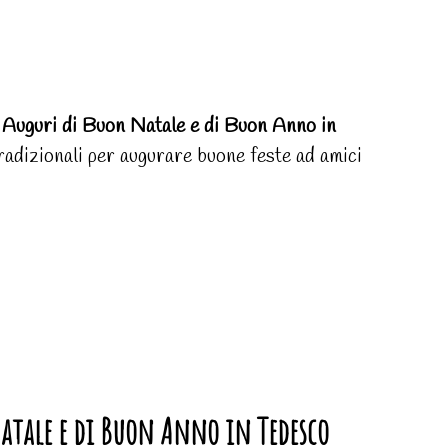
i Auguri di Buon Natale e di Buon Anno in
 tradizionali per augurare buone feste ad amici
Natale e di Buon Anno in Tedesco