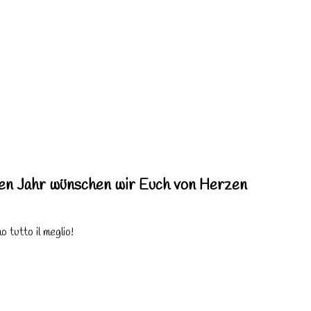
en Jahr wünschen wir Euch von Herzen
o tutto il meglio!