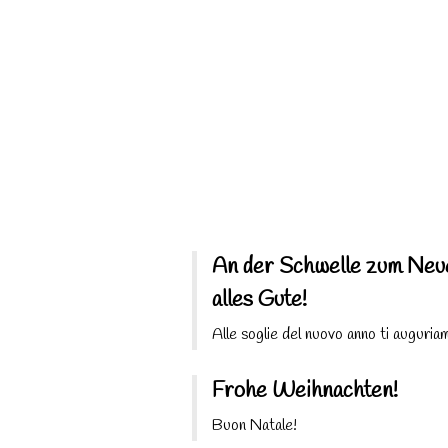
An der Schwelle zum Neu
alles Gute!
Alle soglie del nuovo anno ti auguriam
Frohe Weihnachten!
Buon Natale!