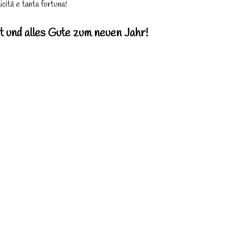
icità e tanta fortuna!
 und alles Gute zum neuen Jahr!