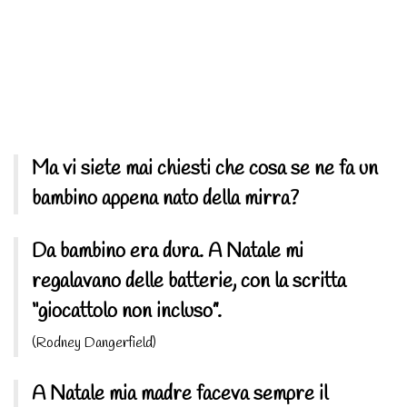
Ma vi siete mai chiesti che cosa se ne fa un
bambino appena nato della mirra?
Da bambino era dura. A Natale mi
regalavano delle batterie, con la scritta
“giocattolo non incluso”.
(Rodney Dangerfield)
A Natale mia madre faceva sempre il