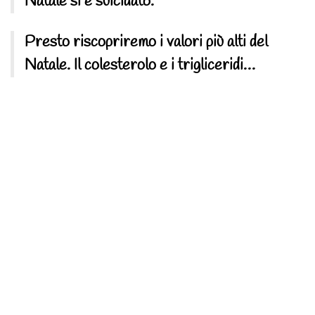
Natale si è suicidato.
Presto riscopriremo i valori più alti del
Natale. Il colesterolo e i trigliceridi…