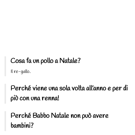
Cosa fa un pollo a Natale?
Il re-gallo.
Perché viene una sola volta all’anno e per di
più con una renna!
Perché Babbo Natale non può avere
bambini?