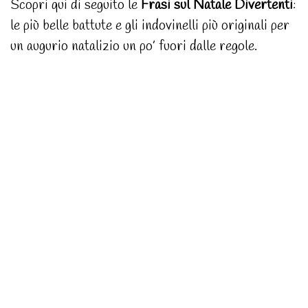
Scopri qui di seguito le
Frasi sul Natale Divertenti
:
le più belle battute e gli indovinelli più originali per
un augurio natalizio un po’ fuori dalle regole.