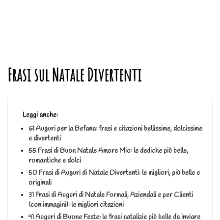
Frasi sul Natale Divertenti
Leggi anche:
61 Auguri per la Befana: frasi e citazioni bellissime, dolcissime
e divertenti
55 Frasi di Buon Natale Amore Mio: le dediche più belle,
romantiche e dolci
50 Frasi di Auguri di Natale Divertenti: le migliori, più belle e
originali
31 Frasi di Auguri di Natale Formali, Aziendali e per Clienti
(con immagini): le migliori citazioni
91 Auguri di Buone Feste: le frasi natalizie più belle da inviare