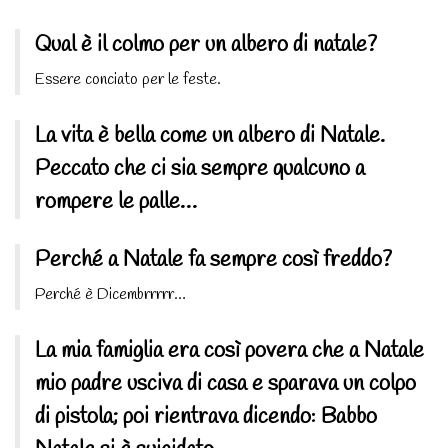
Qual è il colmo per un albero di natale?
Essere conciato per le feste.
La vita è bella come un albero di Natale.
Peccato che ci sia sempre qualcuno a
rompere le palle…
Perché a Natale fa sempre così freddo?
Perché è Dicembrrrrr…
La mia famiglia era così povera che a Natale
mio padre usciva di casa e sparava un colpo
di pistola; poi rientrava dicendo: Babbo