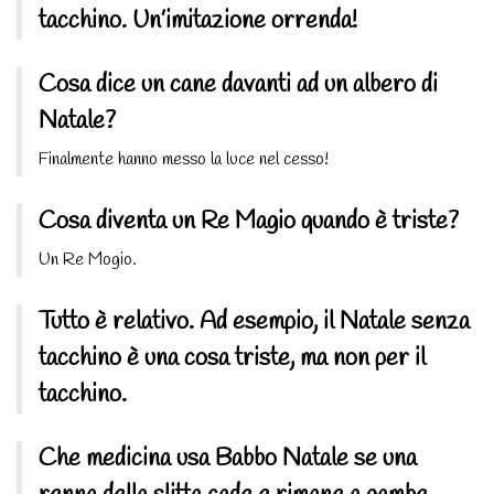
tacchino. Un’imitazione orrenda!
Cosa dice un cane davanti ad un albero di
Natale?
Finalmente hanno messo la luce nel cesso!
Cosa diventa un Re Magio quando è triste?
Un Re Mogio.
Tutto è relativo. Ad esempio, il Natale senza
tacchino è una cosa triste, ma non per il
tacchino.
Che medicina usa Babbo Natale se una