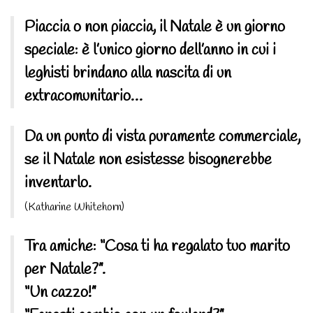
Piaccia o non piaccia, il Natale è un giorno
speciale: è l’unico giorno dell’anno in cui i
leghisti brindano alla nascita di un
extracomunitario…
Da un punto di vista puramente commerciale,
se il Natale non esistesse bisognerebbe
inventarlo.
(Katharine Whitehorn)
Tra amiche: “Cosa ti ha regalato tuo marito
per Natale?”.
“Un cazzo!”