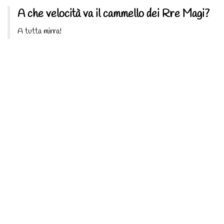
A che velocità va il cammello dei Rre Magi?
A tutta mirra!