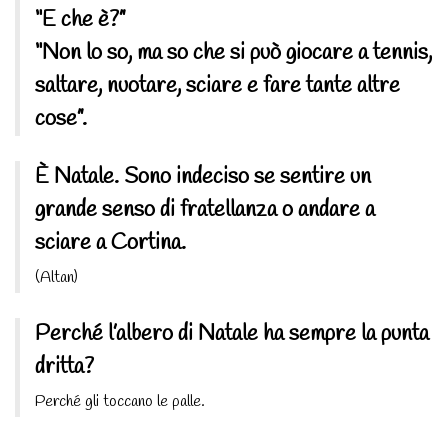
“E che è?”
“Non lo so, ma so che si può giocare a tennis,
saltare, nuotare, sciare e fare tante altre
cose”.
È Natale. Sono indeciso se sentire un
grande senso di fratellanza o andare a
sciare a Cortina.
(Altan)
Perché l’albero di Natale ha sempre la punta
dritta?
Perché gli toccano le palle.