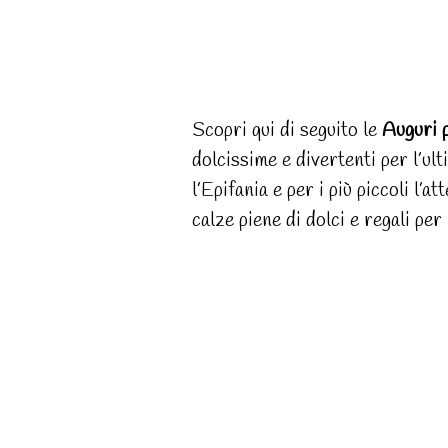
Scopri qui di seguito le
Auguri 
dolcissime e divertenti per l’ul
l’Epifania e per i più piccoli l’
calze piene di dolci e regali per