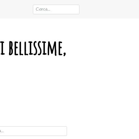
i bellissime,