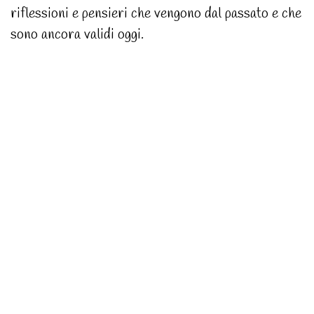
riflessioni e pensieri che vengono dal passato e che
sono ancora validi oggi.