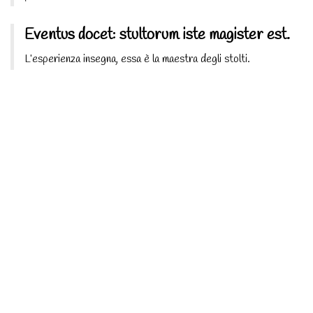
Eventus docet: stultorum iste magister est.
L’esperienza insegna, essa è la maestra degli stolti.