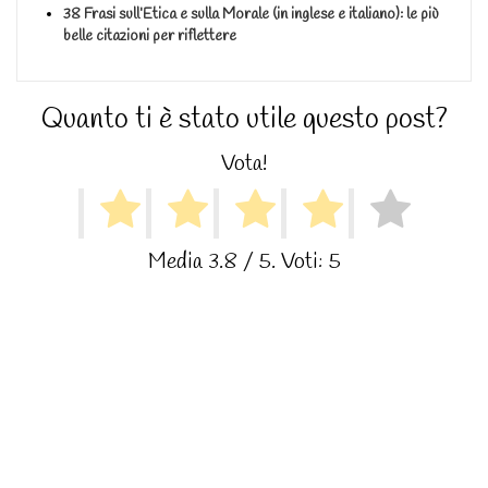
38 Frasi sull’Etica e sulla Morale (in inglese e italiano): le più
belle citazioni per riflettere
Quanto ti è stato utile questo post?
Vota!
Media
3.8
/ 5. Voti:
5