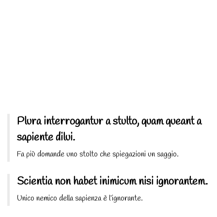
Plura interrogantur a stulto, quam queant a
sapiente dilui.
Fa più domande uno stolto che spiegazioni un saggio.
Scientia non habet inimicum nisi ignorantem.
Unico nemico della sapienza è l’ignorante.