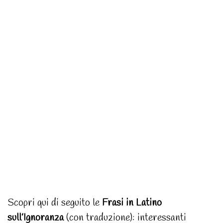
Scopri qui di seguito le
Frasi in Latino
sull’Ignoranza
(con traduzione): interessanti