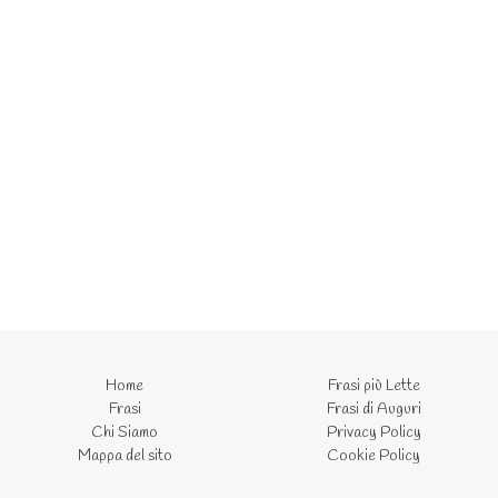
Home
Frasi più Lette
Frasi
Frasi di Auguri
Chi Siamo
Privacy Policy
Mappa del sito
Cookie Policy