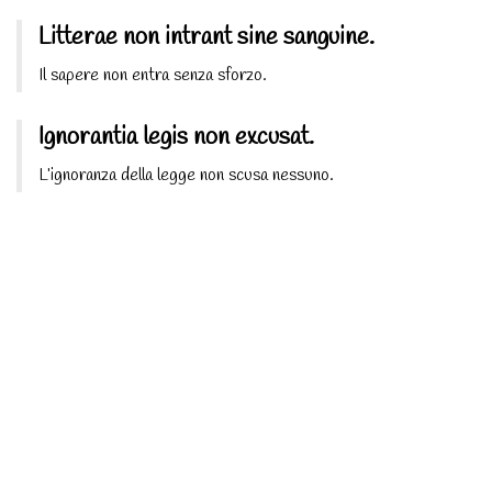
Litterae non intrant sine sanguine.
Il sapere non entra senza sforzo.
Ignorantia legis non excusat.
L’ignoranza della legge non scusa nessuno.