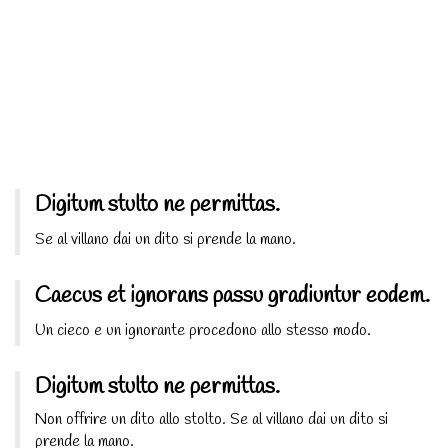
Digitum stulto ne permittas.
Se al villano dai un dito si prende la mano.
Caecus et ignorans passu gradiuntur eodem.
Un cieco e un ignorante procedono allo stesso modo.
Digitum stulto ne permittas.
Non offrire un dito allo stolto. Se al villano dai un dito si
prende la mano.