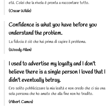
età. Colei che la rivela è pronta a raccontare tutto.
(Oscar Wilde)
Confidence is what you have before you
understand the problem.
La fiducia è ciò che hai prima di capire il problema.
(Woody Allen)
I used to advertise my loyalty and I don’t
believe there is a single person I loved that I
didn’t eventually betray.
Ero solito pubblicizzare la mia lealtà e non credo che ci sia una
sola persona che ho amato che alla fine non ho tradito.
(Albert Camus)