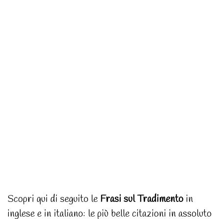
Scopri qui di seguito le
Frasi sul Tradimento
in
inglese e in italiano: le più belle citazioni in assoluto