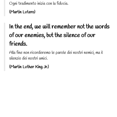
Ogni tradimento inizia con la fiducia.
(Martin Lutero)
In the end, we will remember not the words
of our enemies, but the silence of our
friends.
Alla fine non ricorderemo le parole dei nostri nemici, ma il
silenzio dei nostri amici.
(Martin Luther King Jr.)