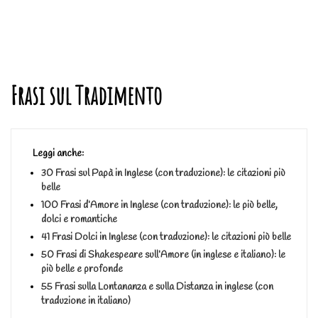
Frasi sul Tradimento
Leggi anche:
30 Frasi sul Papà in Inglese (con traduzione): le citazioni più
belle
100 Frasi d’Amore in Inglese (con traduzione): le più belle,
dolci e romantiche
41 Frasi Dolci in Inglese (con traduzione): le citazioni più belle
50 Frasi di Shakespeare sull’Amore (in inglese e italiano): le
più belle e profonde
55 Frasi sulla Lontananza e sulla Distanza in inglese (con
traduzione in italiano)