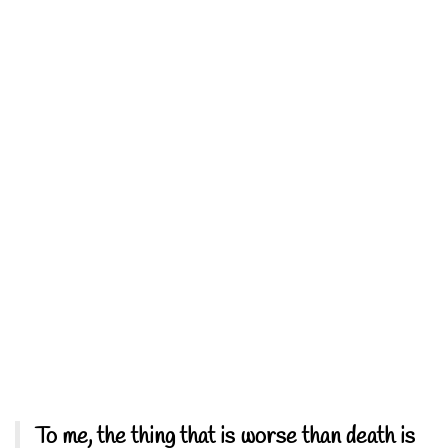
To me, the thing that is worse than death is