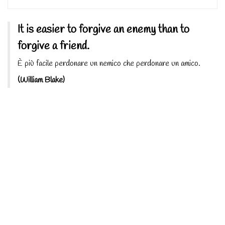
It is easier to forgive an enemy than to
forgive a friend.
È più facile perdonare un nemico che perdonare un amico.
(William Blake)