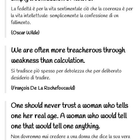
La fedeltà è per la vita sentimentale ciò che la coerenza è per
la vita intellettuale: semplicemente la confessione di un
fallimento.
(Oscar Wilde)
We are often more treacherous through
weakness than calculation.
Si tradisce più spesso per debolezza che per deliberato
desiderio di tradire.
(François De La Rochefoucauld)
One should never trust a woman who tells
one her real age. A woman who would tell
one that would tell one anything.
Non dovremmo mai credere a una donna che dice la sua vera