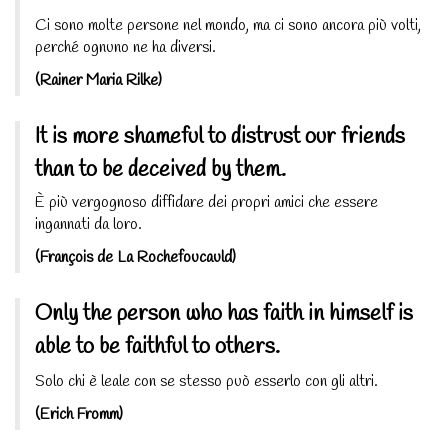
Ci sono molte persone nel mondo, ma ci sono ancora più volti,
perché ognuno ne ha diversi.
(Rainer Maria Rilke)
It is more shameful to distrust our friends
than to be deceived by them.
È più vergognoso diffidare dei propri amici che essere
ingannati da loro.
(François de La Rochefoucauld)
Only the person who has faith in himself is
able to be faithful to others.
Solo chi è leale con se stesso può esserlo con gli altri.
(Erich Fromm)