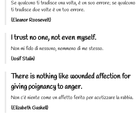
Se qualcuno ti tradisce una volta, è un suo errore; se qualcuno
ti tradisce due volte è un tuo errore.
(Eleanor Roosevelt)
I trust no one, not even myself.
Non mi fido di nessuno, nemmeno di me stesso.
(Iosif Stalin)
There is nothing like wounded affection for
giving poignancy to anger.
Non c’è niente come un affetto ferito per acutizzare la rabbia.
(Elizabeth Gaskell)