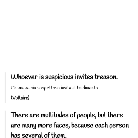
Whoever is suspicious invites treason.
Chiunque sia sospettoso invita al tradimento.
(Voltaire)
There are multitudes of people, but there
are many more faces, because each person
has several of them.