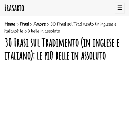
Frasario
☰
Home
>
Frasi
>
Amore
>
30 Frasi sul Tradimento (in inglese e
italiano): le più belle in assoluto
30 Frasi sul Tradimento (in inglese e
italiano): le più belle in assoluto