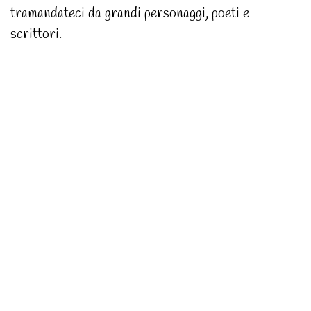
tramandateci da grandi personaggi, poeti e
scrittori.