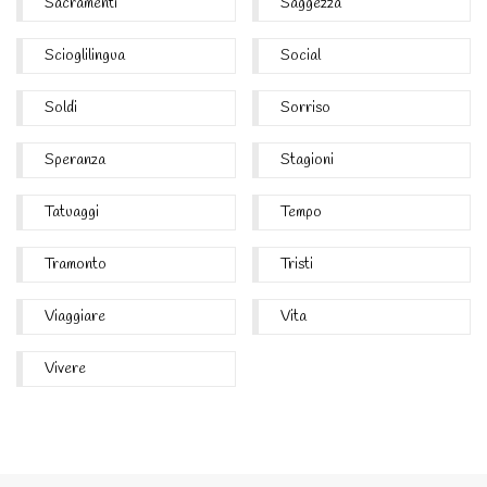
Sacramenti
Saggezza
Scioglilingua
Social
Soldi
Sorriso
Speranza
Stagioni
Tatuaggi
Tempo
Tramonto
Tristi
Viaggiare
Vita
Vivere