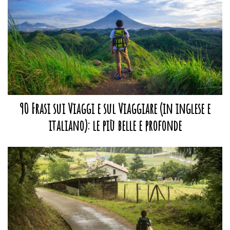
90 Frasi sui Viaggi e sul Viaggiare (in inglese e
italiano): le più belle e profonde