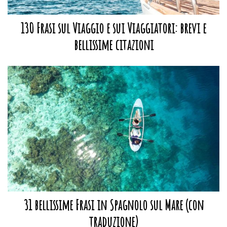
130 Frasi sul Viaggio e sui Viaggiatori: brevi e
bellissime citazioni
31 bellissime Frasi in Spagnolo sul Mare (con
traduzione)