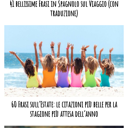
41 bellissime Frasi in Spagnolo sul Viaggio (con
traduzione)
60 Frasi sull’Estate: le citazioni più belle per la
stagione più attesa dell’anno