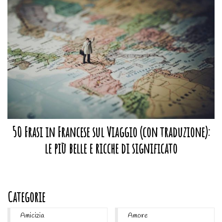
50 Frasi in Francese sul Viaggio (con traduzione):
le più belle e ricche di significato
Categorie
Amicizia
Amore