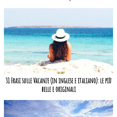
31 Frasi sulle Vacanze (in inglese e italiano): le più
belle e originali