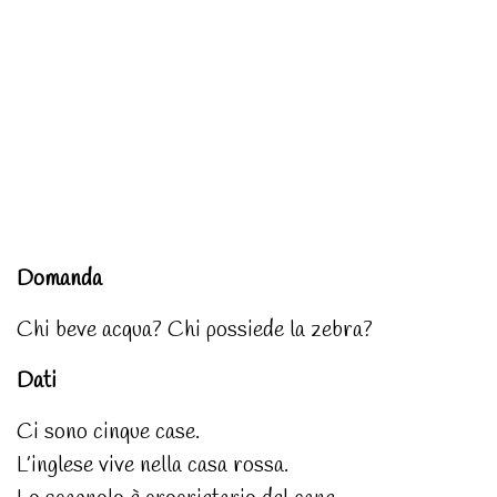
Domanda
Chi beve acqua? Chi possiede la zebra?
Dati
Ci sono cinque case.
L’inglese vive nella casa rossa.