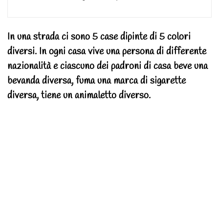
In una strada ci sono 5 case dipinte di 5 colori
diversi. In ogni casa vive una persona di differente
nazionalità e ciascuno dei padroni di casa beve una
bevanda diversa, fuma una marca di sigarette
diversa, tiene un animaletto diverso.