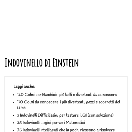
Indovinello di Einstein
Leggi anche:
120 Colmi per Bambini: i più belli e divertenti da conoscere
170 Colmi da conoscere: i più divertenti, pazzi e scorretti del
Web
3 Indovinelli Difficilissimi per testare il QI (con soluzione)
25 Indovinelli Logici per veri Matematici
25 Indovinelli Intelligenti che in pochi riescono a risolvere