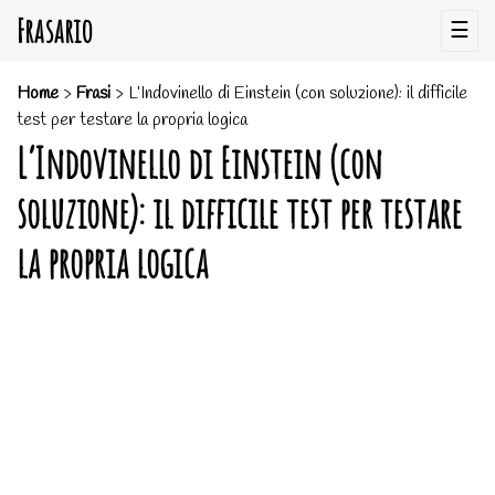
Frasario
☰
Home
>
Frasi
>
L’Indovinello di Einstein (con soluzione): il difficile
test per testare la propria logica
L’Indovinello di Einstein (con
soluzione): il difficile test per testare
la propria logica