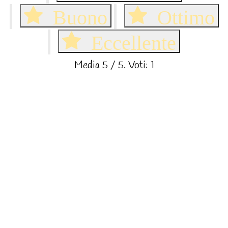
Buono
Ottimo
Eccellente
Media
5
/ 5. Voti:
1