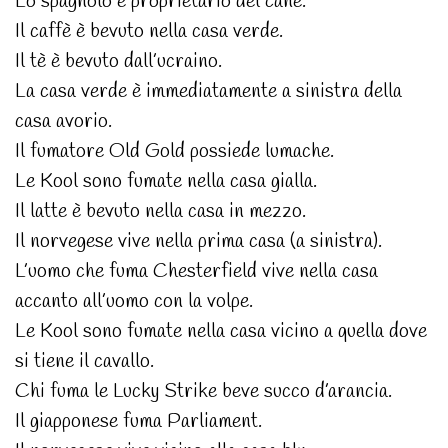
Lo spagnolo è proprietario del cane.
Il caffè è bevuto nella casa verde.
Il tè è bevuto dall’ucraino.
La casa verde è immediatamente a sinistra della
casa avorio.
Il fumatore Old Gold possiede lumache.
Le Kool sono fumate nella casa gialla.
Il latte è bevuto nella casa in mezzo.
Il norvegese vive nella prima casa (a sinistra).
L’uomo che fuma Chesterfield vive nella casa
accanto all’uomo con la volpe.
Le Kool sono fumate nella casa vicino a quella dove
si tiene il cavallo.
Chi fuma le Lucky Strike beve succo d’arancia.
Il giapponese fuma Parliament.