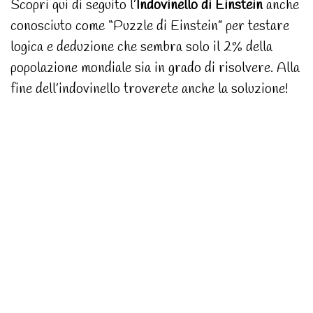
Scopri qui di seguito l’
Indovinello di Einstein
anche
conosciuto come “Puzzle di Einstein” per testare
logica e deduzione che sembra solo il 2% della
popolazione mondiale sia in grado di risolvere. Alla
fine dell’indovinello troverete anche la soluzione!