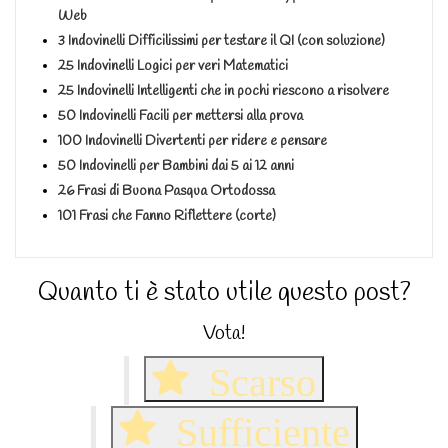
Web
3 Indovinelli Difficilissimi per testare il QI (con soluzione)
25 Indovinelli Logici per veri Matematici
25 Indovinelli Intelligenti che in pochi riescono a risolvere
50 Indovinelli Facili per mettersi alla prova
100 Indovinelli Divertenti per ridere e pensare
50 Indovinelli per Bambini dai 5 ai 12 anni
26 Frasi di Buona Pasqua Ortodossa
101 Frasi che Fanno Riflettere (corte)
Quanto ti è stato utile questo post?
Vota!
Scarso
Sufficiente