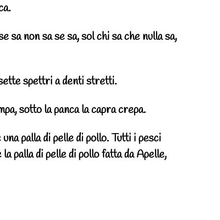
ca.
se sa non sa se sa, sol chi sa che nulla sa,
sette spettri a denti stretti.
pa, sotto la panca la capra crepa.
 una palla di pelle di pollo. Tutti i pesci
a palla di pelle di pollo fatta da Apelle,