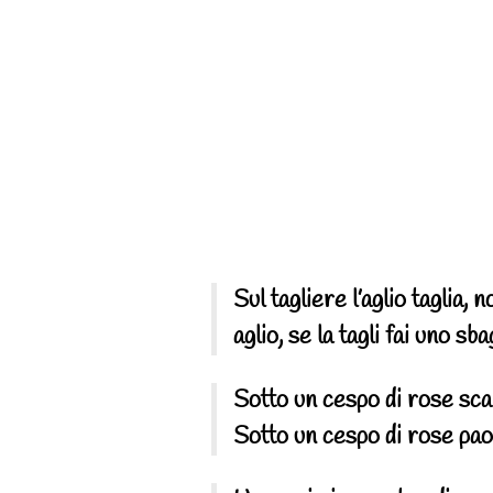
Sul tagliere l’aglio taglia, 
aglio, se la tagli fai uno sba
Sotto un cespo di rose scar
Sotto un cespo di rose pao