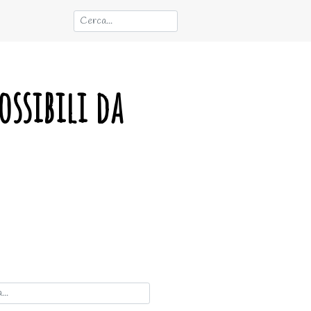
ossibili da