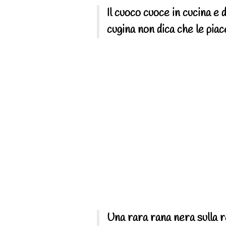
Il cuoco cuoce in cucina e 
cugina non dica che le piac
Una rara rana nera sulla r