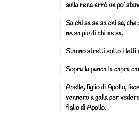
sulla rena errò un po’ stan
Sa chi sa se sa chi sa, che 
ne sa piu di chi ne sa.
Stanno stretti sotto i letti 
Sopra la panca la capra cam
Apelle, figlio di Apollo, fece
vennero a galla per vedere l
figlio di Apollo.